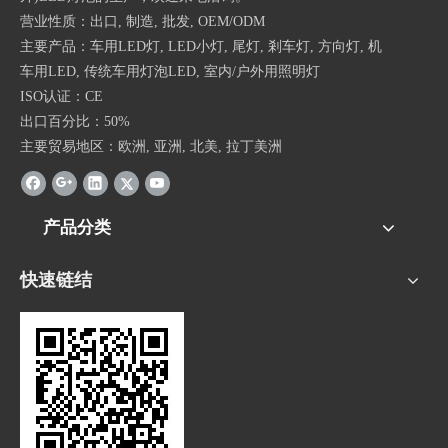
营业性质：出口, 制造, 批发, OEM/ODM
主要产品：车用LED灯, LED小灯, 尾灯, 剎车灯, 方向灯, 机
车用LED, 传统车用灯泡LED, 室内/户外用照明灯
ISO认证：CE
出口百分比：50%
主要贸易地区：欧洲, 亚洲, 北美, 拉丁美洲
产品分类
快速链结