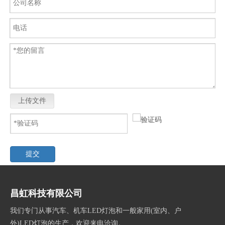
上传文件
提交
昌虹科技有限公司
我们专门从事汽车、机车LED灯泡和一般家用(室内、户
外)LED灯泡的生产，欢迎来电洽询。