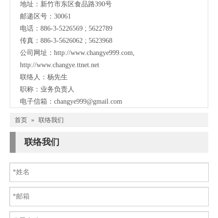
地址：新竹市东区食品路390号
邮递区号：30061
电话：886-3-5226569 ; 5622789
传真：886-3-5626062 ; 5623968
公司网址：
http://www.changye999.com
,
http://www.changye.ttnet.net
联络人：杨先生
职称：业务负责人
电子信箱：
changye999@gmail.com
首页
»
联络我们
联络我们